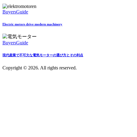
BuyersGuide
Electric motors drive modern machinery
BuyersGuide
現代産業で不可欠な電気モーターの選び方とその利点
Copyright © 2026. All rights reserved.