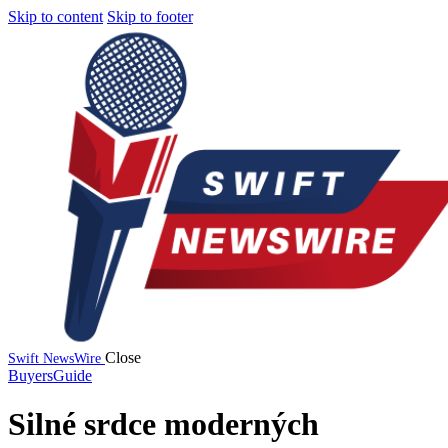
Skip to content
Skip to footer
Close
Swift NewsWire
BuyersGuide
Silné srdce moderných